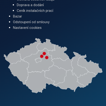
Doprava a dodání
Ceník instalačních prací
Bazar
Odstoupení od smlouvy
Nastavení cookies