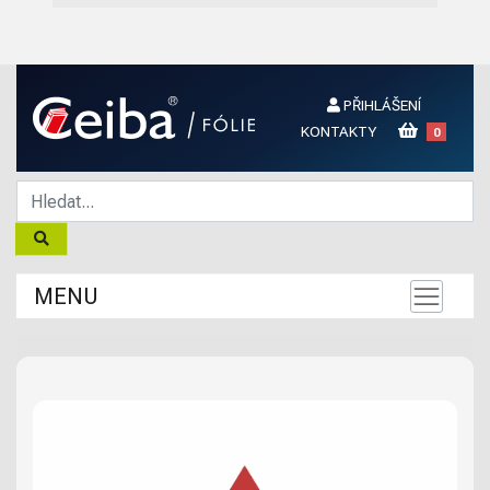
PŘIHLÁŠENÍ
KONTAKTY
0
MENU