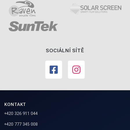
SOCIÁLNÍ SÍTĚ
KONTAKT
+420 326 911 044
+420 777 345 008