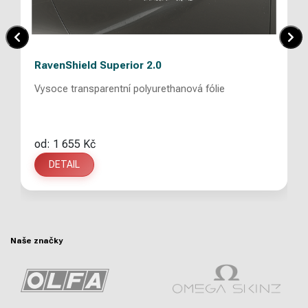
RavenShield Superior 2.0
Vysoce transparentní polyurethanová fólie
od: 1 655 Kč
DETAIL
Naše značky