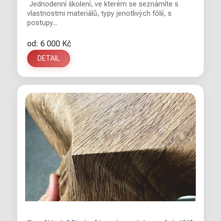
Jednodenní školení, ve kterém se seznámíte s
vlastnostmi materiálů, typy jenotlivých fólií, s
postupy...
od: 6 000 Kč
DETAIL