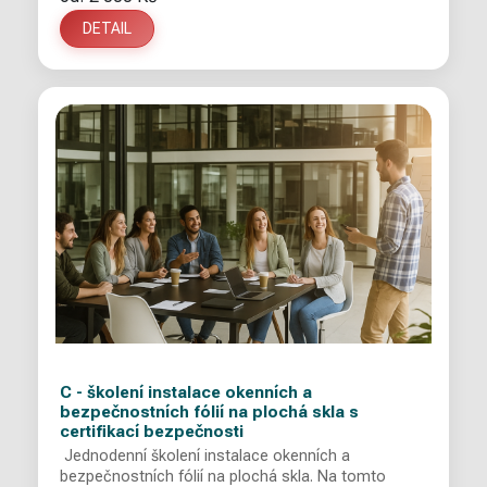
DETAIL
C - školení instalace okenních a
bezpečnostních fólií na plochá skla s
certifikací bezpečnosti
Jednodenní školení instalace okenních a
bezpečnostních fólií na plochá skla. Na tomto