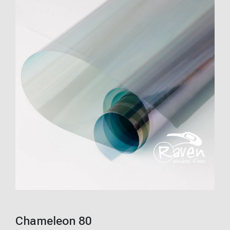
Chameleon 80