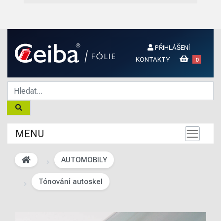
PŘIHLÁŠENÍ
KONTAKTY
0
MENU
AUTOMOBILY
Tónování autoskel