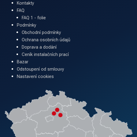
Kontakty
FAQ
FAQ 1 - folie
Podmínky
Obchodní podmínky
Ochrana osobních údajů
Doprava a dodání
Ceník instalačních prací
Bazar
Odstoupení od smlouvy
Nastavení cookies