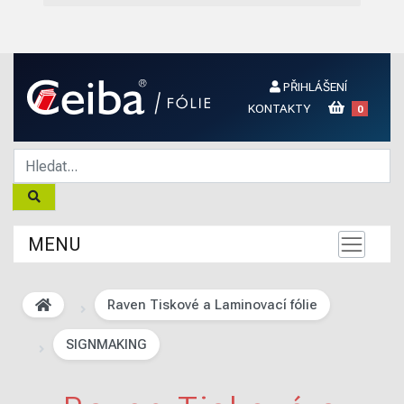
PŘIHLÁŠENÍ
KONTAKTY
0
MENU
Raven Tiskové a Laminovací fólie
SIGNMAKING