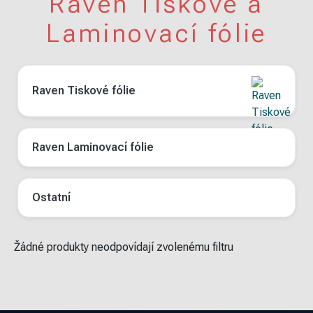
Raven Tiskové a
Laminovací fólie
Raven Tiskové fólie
Raven Laminovací fólie
Ostatní
Žádné produkty neodpovídají zvolenému filtru