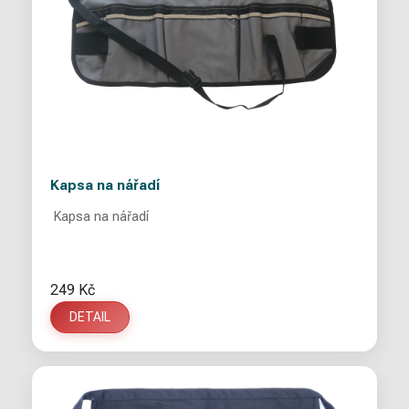
Kapsa na nářadí
Kapsa na nářadí
249 Kč
DETAIL