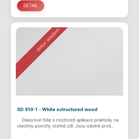
DETAIL
SD 910-1 - White sctructured wood
Dekorové fólie s možností aplikace prakticky na
všechny povrchy včetně zdí. Jsou odolné proti...