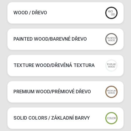
WOOD / DŘEVO
PAINTED WOOD/BAREVNÉ DŘEVO
TEXTURE WOOD/DŘEVĚNÁ TEXTURA
PREMIUM WOOD/PRÉMIOVÉ DŘEVO
SOLID COLORS / ZÁKLADNÍ BARVY