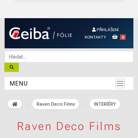
PŘIHLÁŠENÍ
KONTAKTY
0
MENU
Raven Deco Films
INTERIÉRY
Raven Deco Films