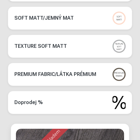
SOFT MATT/JEMNÝ MAT
TEXTURE SOFT MATT
PREMIUM FABRIC/LÁTKA PRÉMIUM
Doprodej %