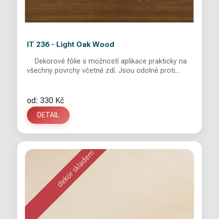
IT 236 - Light Oak Wood
Dekorové fólie s možností aplikace prakticky na
všechny povrchy včetně zdí. Jsou odolné proti...
od: 330 Kč
DETAIL