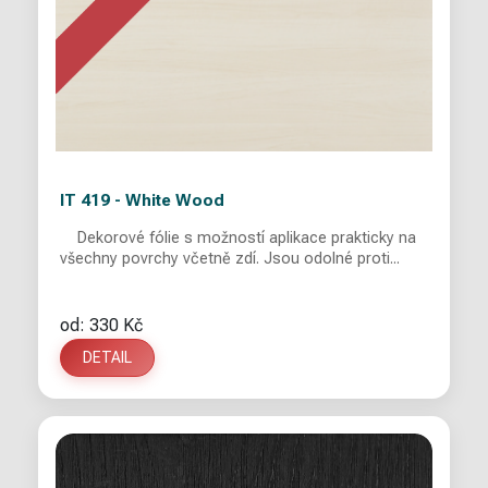
IT 419 - White Wood
Dekorové fólie s možností aplikace prakticky na
všechny povrchy včetně zdí. Jsou odolné proti...
od: 330 Kč
DETAIL