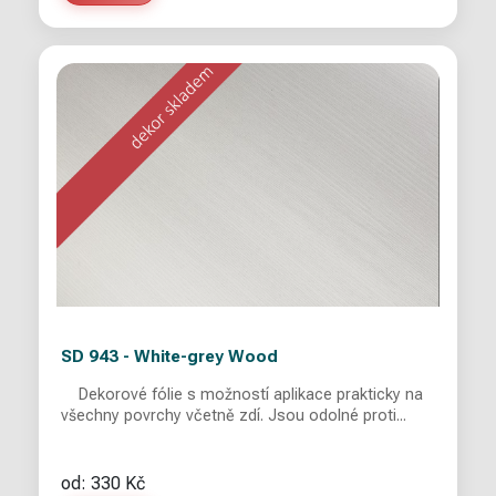
SD 943 - White-grey Wood
Dekorové fólie s možností aplikace prakticky na
všechny povrchy včetně zdí. Jsou odolné proti...
od: 330 Kč