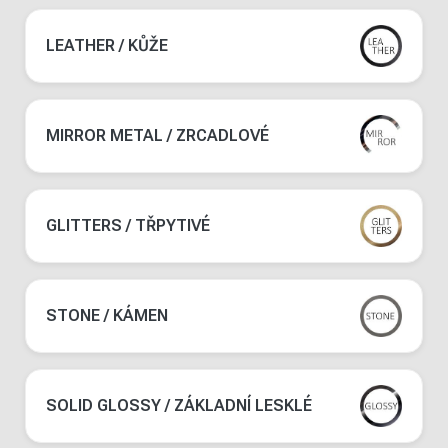
LEATHER / KŮŽE
MIRROR METAL / ZRCADLOVÉ
GLITTERS / TŘPYTIVÉ
STONE / KÁMEN
SOLID GLOSSY / ZÁKLADNÍ LESKLÉ