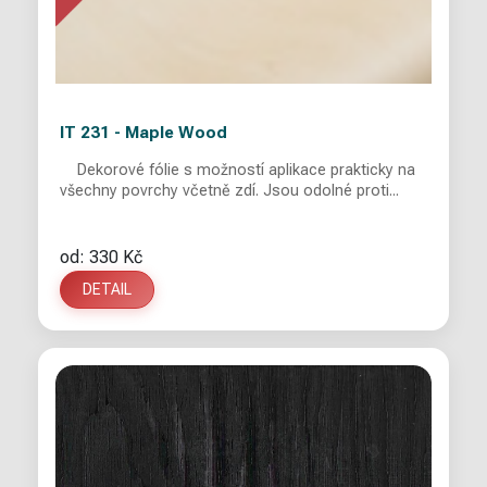
IT 231 - Maple Wood
Dekorové fólie s možností aplikace prakticky na
všechny povrchy včetně zdí. Jsou odolné proti...
od: 330 Kč
DETAIL