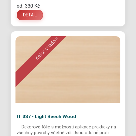
od: 330 Kč
DETAIL
IT 337 - Light Beech Wood
Dekorové fólie s možností aplikace prakticky na
všechny povrchy včetně zdí. Jsou odolné proti...