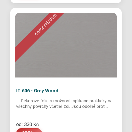
IT 606 - Grey Wood
Dekorové fólie s možností aplikace prakticky na
všechny povrchy včetně zdí. Jsou odolné proti...
od: 330 Kč