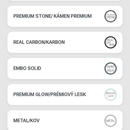
PREMIUM STONE/ KÁMEN PREMIUM
REAL CARBON/KARBON
EMBO SOLID
PREMIUM GLOW/PRÉMIOVÝ LESK
METAL/KOV