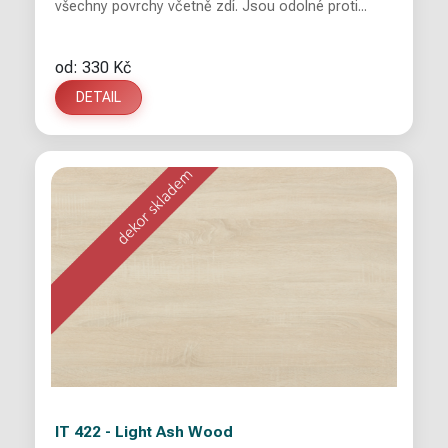
všechny povrchy včetně zdí. Jsou odolné proti...
od: 330 Kč
DETAIL
IT 422 - Light Ash Wood