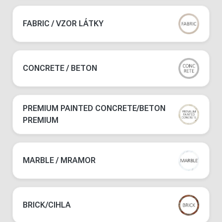
FABRIC / VZOR LÁTKY
CONCRETE / BETON
PREMIUM PAINTED CONCRETE/BETON
PREMIUM
MARBLE / MRAMOR
BRICK/CIHLA