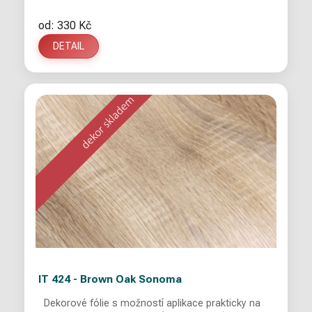
od: 330 Kč
DETAIL
IT 424 - Brown Oak Sonoma
Dekorové fólie s možností aplikace prakticky na