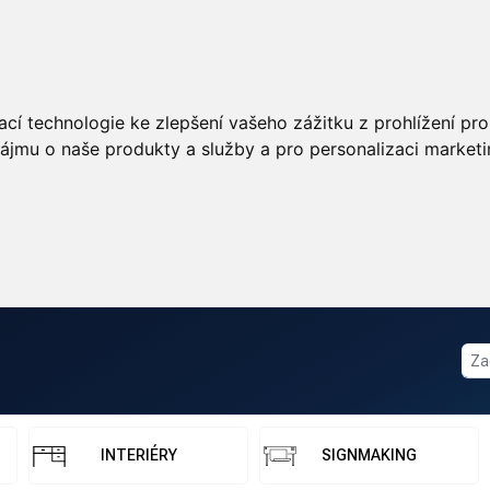
cí technologie ke zlepšení vašeho zážitku z prohlížení pro 
ájmu o naše produkty a služby a pro personalizaci marketi
INTERIÉRY
SIGNMAKING