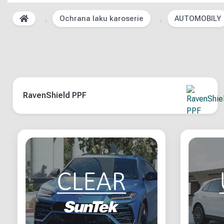
Ochrana laku karoserie
AUTOMOBILY
RavenShield PPF