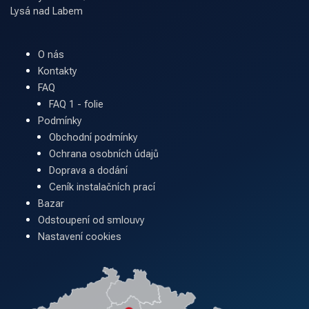
Lysá nad Labem
O nás
Kontakty
FAQ
FAQ 1 - folie
Podmínky
Obchodní podmínky
Ochrana osobních údajů
Doprava a dodání
Ceník instalačních prací
Bazar
Odstoupení od smlouvy
Nastavení cookies