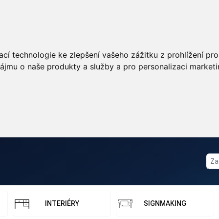
cí technologie ke zlepšení vašeho zážitku z prohlížení pro 
ájmu o naše produkty a služby a pro personalizaci marketi
INTERIÉRY
SIGNMAKING